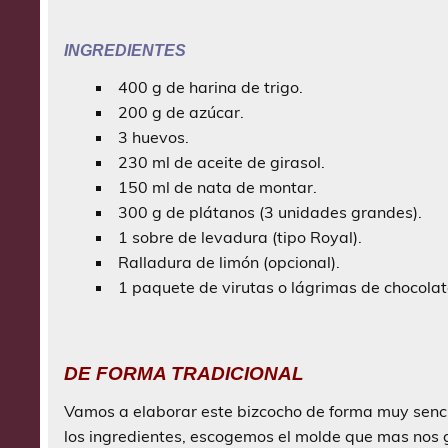
INGREDIENTES
400 g de harina de trigo.
200 g de azúcar.
3 huevos.
230 ml de aceite de girasol.
150 ml de nata de montar.
300 g de plátanos (3 unidades grandes).
1 sobre de levadura (tipo Royal).
Ralladura de limón (opcional).
1 paquete de virutas o lágrimas de chocolat
DE FORMA TRADICIONAL
Vamos a elaborar este bizcocho de forma muy senci
los ingredientes, escogemos el molde que mas nos g