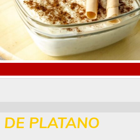
 DE PLATANO