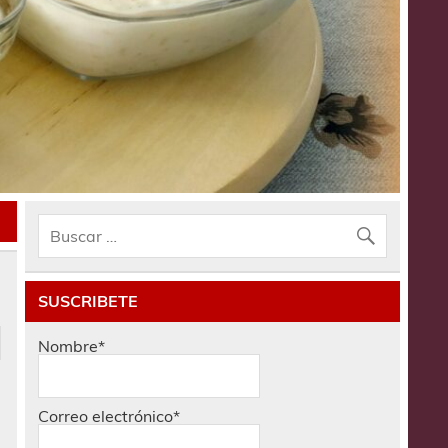
SUSCRIBETE
Nombre*
Correo electrónico*