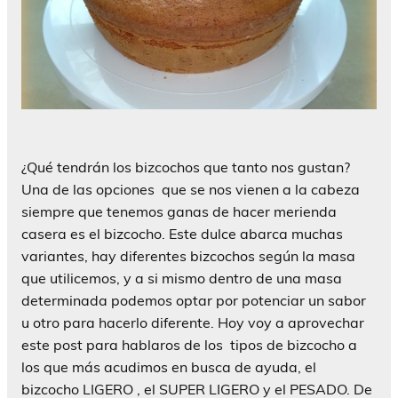
¿Qué tendrán los bizcochos que tanto nos gustan?
Una de las opciones que se nos vienen a la cabeza
siempre que tenemos ganas de hacer merienda
casera es el bizcocho. Este dulce abarca muchas
variantes, hay diferentes bizcochos según la masa
que utilicemos, y a si mismo dentro de una masa
determinada podemos optar por potenciar un sabor
u otro para hacerlo diferente. Hoy voy a aprovechar
este post para hablaros de los tipos de bizcocho a
los que más acudimos en busca de ayuda, el
bizcocho LIGERO , el SUPER LIGERO y el PESADO. De