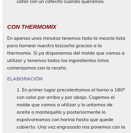
catar con un cafecito cuando queramos.
CON THERMOMIX
En apenas unos minutos tenemos toda la mezcla lista
para hornear nuestro bizcocho gracias a la
thermomix. Si ya disponemos del molde que vamos a
utilizar y tenemos todos los ingredientes listos
comenzamos con la receta.
ELABORACIÓN
En primer lugar precalentamos el horno a 180º
con calor por arriba y por abajo. Cogemos el
molde que vamos a utilizar y lo untamos de
aceite o mantequilla y posteriormente lo
espolvoreamos con harina hasta que quede
cubierto. Una vez engrasado nos ponemos con la