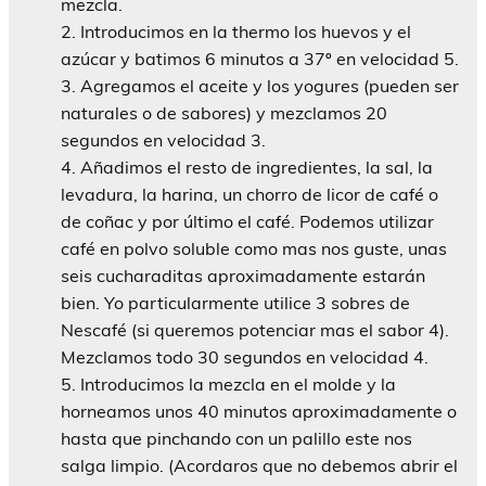
mezcla.
Introducimos en la thermo los huevos y el
azúcar y batimos 6 minutos a 37º en velocidad 5.
Agregamos el aceite y los yogures (pueden ser
naturales o de sabores) y mezclamos 20
segundos en velocidad 3.
Añadimos el resto de ingredientes, la sal, la
levadura, la harina, un chorro de licor de café o
de coñac y por último el café. Podemos utilizar
café en polvo soluble como mas nos guste, unas
seis cucharaditas aproximadamente estarán
bien. Yo particularmente utilice 3 sobres de
Nescafé (si queremos potenciar mas el sabor 4).
Mezclamos todo 30 segundos en velocidad 4.
Introducimos la mezcla en el molde y la
horneamos unos 40 minutos aproximadamente o
hasta que pinchando con un palillo este nos
salga limpio. (Acordaros que no debemos abrir el