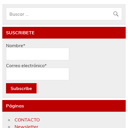
SUSCRIBETE
Nombre*
Correo electrónico*
Páginas
CONTACTO
Newsletter