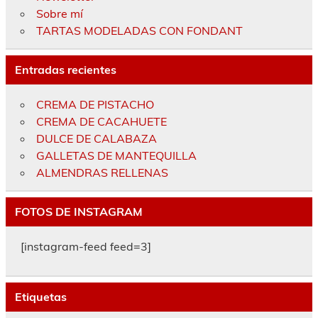
Sobre mí
TARTAS MODELADAS CON FONDANT
Entradas recientes
CREMA DE PISTACHO
CREMA DE CACAHUETE
DULCE DE CALABAZA
GALLETAS DE MANTEQUILLA
ALMENDRAS RELLENAS
FOTOS DE INSTAGRAM
[instagram-feed feed=3]
Etiquetas