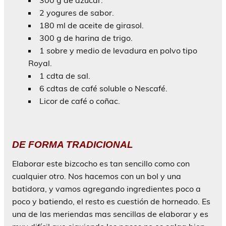
2 yogures de sabor.
180 ml de aceite de girasol.
300 g de harina de trigo.
1 sobre y medio de levadura en polvo tipo
Royal.
1 cdta de sal.
6 cdtas de café soluble o Nescafé.
Licor de café o coñac.
DE FORMA TRADICIONAL
Elaborar este bizcocho es tan sencillo como con
cualquier otro. Nos hacemos con un bol y una
batidora, y vamos agregando ingredientes poco a
poco y batiendo, el resto es cuestión de horneado. Es
una de las meriendas mas sencillas de elaborar y es