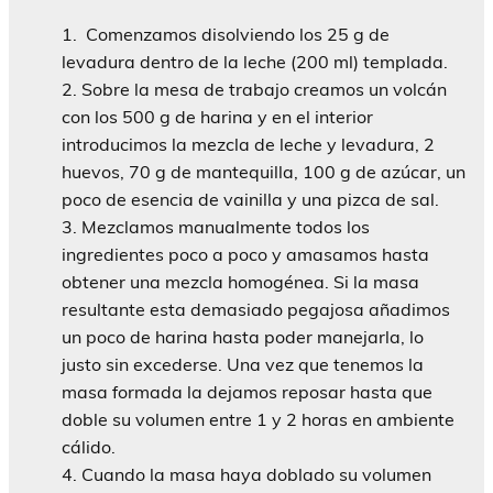
Comenzamos disolviendo los 25 g de
levadura dentro de la leche (200 ml) templada.
Sobre la mesa de trabajo creamos un volcán
con los 500 g de harina y en el interior
introducimos la mezcla de leche y levadura, 2
huevos, 70 g de mantequilla, 100 g de azúcar, un
poco de esencia de vainilla y una pizca de sal.
Mezclamos manualmente todos los
ingredientes poco a poco y amasamos hasta
obtener una mezcla homogénea. Si la masa
resultante esta demasiado pegajosa añadimos
un poco de harina hasta poder manejarla, lo
justo sin excederse. Una vez que tenemos la
masa formada la dejamos reposar hasta que
doble su volumen entre 1 y 2 horas en ambiente
cálido.
Cuando la masa haya doblado su volumen