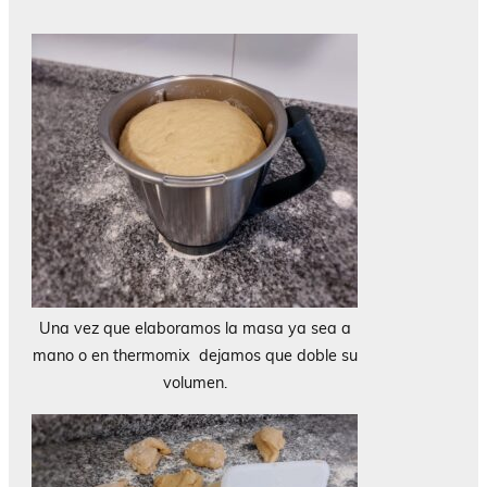
Una vez que elaboramos la masa ya sea a
mano o en thermomix dejamos que doble su
volumen.