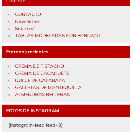
CONTACTO
Newsletter
Sobre mí
TARTAS MODELADAS CON FONDANT
Entradas recientes
CREMA DE PISTACHO
CREMA DE CACAHUETE
DULCE DE CALABAZA
GALLETAS DE MANTEQUILLA
ALMENDRAS RELLENAS
FOTOS DE INSTAGRAM
[instagram-feed feed=3]