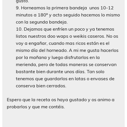
gusto.
Horneamos la primera bandeja unos 10-12
minutos a 180º y acto seguido hacemos lo mismo
con la segunda bandeja.
Dejamos que enfríen un poco y ya tenemos
listos nuestros doo waps o weikis caseros. No os
voy a engañar, cuando mas ricos están es el
mismo día del horneado. A mi me gusta hacerlos
por la mañana y luego disfrutarlos en la
merienda, pero de todas maneras se conservan
bastante bien durante unos días. Tan solo
tenemos que guardarlos en latas o envases de
conserva bien cerrados.
Espero que la receta os haya gustado y os animo a
probarlos y que me contéis.