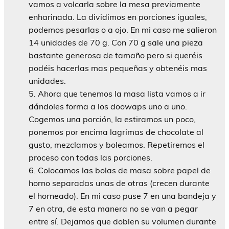
vamos a volcarla sobre la mesa previamente
enharinada. La dividimos en porciones iguales,
podemos pesarlas o a ojo. En mi caso me salieron
14 unidades de 70 g. Con 70 g sale una pieza
bastante generosa de tamaño pero si queréis
podéis hacerlas mas pequeñas y obtenéis mas
unidades.
Ahora que tenemos la masa lista vamos a ir
dándoles forma a los doowaps uno a uno.
Cogemos una porción, la estiramos un poco,
ponemos por encima lagrimas de chocolate al
gusto, mezclamos y boleamos. Repetiremos el
proceso con todas las porciones.
Colocamos las bolas de masa sobre papel de
horno separadas unas de otras (crecen durante
el horneado). En mi caso puse 7 en una bandeja y
7 en otra, de esta manera no se van a pegar
entre sí. Dejamos que doblen su volumen durante