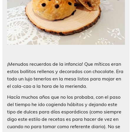
¡Menudos recuerdos de la infancia! Que míticos eran
estos bollitos rellenos y decorados con chocolate. Era
todo un lujo tenerlos en la mesa listos para mojar en
el cola-cao a la hora de la merienda.
Hacía muchos años que no los probaba, con el paso
del tiempo he ido cogiendo hábitos y dejando este
tipo de dulces para días esporádicos (como siempre
digo este estilo de recetas es para hacer de vez en
cuando no para tomar como referente diario). No se