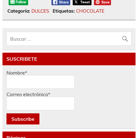
Categoría:
DULCES
Etiquetas:
CHOCOLATE
SUSCRIBETE
Nombre*
Correo electrónico*
Páginas