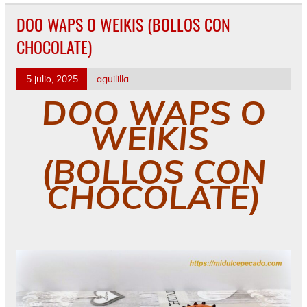
DOO WAPS O WEIKIS (BOLLOS CON
CHOCOLATE)
5 julio, 2025
aguililla
DOO WAPS O
WEIKIS
(BOLLOS CON
CHOCOLATE)