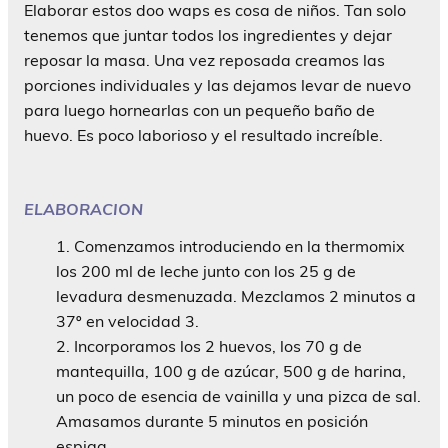
Elaborar estos doo waps es cosa de niños. Tan solo
tenemos que juntar todos los ingredientes y dejar
reposar la masa. Una vez reposada creamos las
porciones individuales y las dejamos levar de nuevo
para luego hornearlas con un pequeño baño de
huevo. Es poco laborioso y el resultado increíble.
ELABORACION
Comenzamos introduciendo en la thermomix
los 200 ml de leche junto con los 25 g de
levadura desmenuzada. Mezclamos 2 minutos a
37º en velocidad 3.
Incorporamos los 2 huevos, los 70 g de
mantequilla, 100 g de azúcar, 500 g de harina,
un poco de esencia de vainilla y una pizca de sal.
Amasamos durante 5 minutos en posición
espiga.