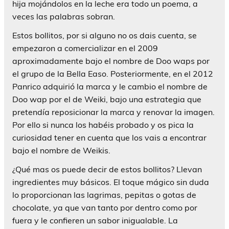
hija mojándolos en la leche era todo un poema, a
veces las palabras sobran.
Estos bollitos, por si alguno no os dais cuenta, se
empezaron a comercializar en el 2009
aproximadamente bajo el nombre de Doo waps por
el grupo de la Bella Easo. Posteriormente, en el 2012
Panrico adquirió la marca y le cambio el nombre de
Doo wap por el de Weiki, bajo una estrategia que
pretendía reposicionar la marca y renovar la imagen.
Por ello si nunca los habéis probado y os pica la
curiosidad tener en cuenta que los vais a encontrar
bajo el nombre de Weikis.
¿Qué mas os puede decir de estos bollitos? Llevan
ingredientes muy básicos. El toque mágico sin duda
lo proporcionan las lagrimas, pepitas o gotas de
chocolate, ya que van tanto por dentro como por
fuera y le confieren un sabor inigualable. La