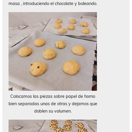
masa , introduciendo el chocolate y boleando.
Colocamos las piezas sobre papel de horno
bien separadas unas de otras y dejamos que
doblen su volumen.