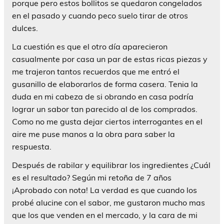
porque pero estos bollitos se quedaron congelados
en el pasado y cuando peco suelo tirar de otros
dulces.
La cuestión es que el otro día aparecieron
casualmente por casa un par de estas ricas piezas y
me trajeron tantos recuerdos que me entró el
gusanillo de elaborarlos de forma casera. Tenia la
duda en mi cabeza de si obrando en casa podría
lograr un sabor tan parecido al de los comprados.
Como no me gusta dejar ciertos interrogantes en el
aire me puse manos a la obra para saber la
respuesta.
Después de rabilar y equilibrar los ingredientes ¿Cuál
es el resultado? Según mi retoña de 7 años
¡Aprobado con nota! La verdad es que cuando los
probé alucine con el sabor, me gustaron mucho mas
que los que venden en el mercado, y la cara de mi