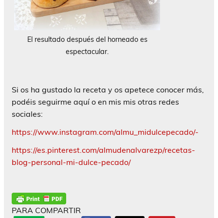
El resultado después del horneado es
espectacular.
Si os ha gustado la receta y os apetece conocer más,
podéis seguirme aquí o en mis mis otras redes
sociales:
https://www.instagram.com/almu_midulcepecado/-
https://es.pinterest.com/almudenalvarezp/recetas-
blog-personal-mi-dulce-pecado/
PARA COMPARTIR