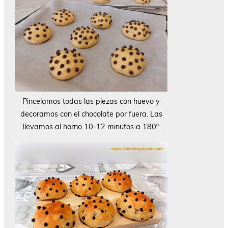
Pincelamos todas las piezas con huevo y
decoramos con el chocolate por fuera. Las
llevamos al horno 10-12 minutos a 180º.