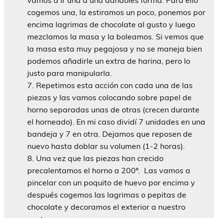
cogemos una, la estiramos un poco, ponemos por
encima lagrimas de chocolate al gusto y luego
mezclamos la masa y la boleamos. Si vemos que
la masa esta muy pegajosa y no se maneja bien
podemos añadirle un extra de harina, pero lo
justo para manipularla.
Repetimos esta acción con cada una de las
piezas y las vamos colocando sobre papel de
horno separadas unas de otras (crecen durante
el horneado). En mi caso dividí 7 unidades en una
bandeja y 7 en otra. Dejamos que reposen de
nuevo hasta doblar su volumen (1-2 horas).
Una vez que las piezas han crecido
precalentamos el horno a 200º. Las vamos a
pincelar con un poquito de huevo por encima y
después cogemos las lagrimas o pepitas de
chocolate y decoramos el exterior a nuestro