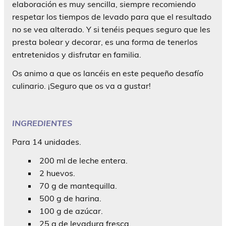
elaboración es muy sencilla, siempre recomiendo
respetar los tiempos de levado para que el resultado
no se vea alterado. Y si tenéis peques seguro que les
presta bolear y decorar, es una forma de tenerlos
entretenidos y disfrutar en familia.
Os animo a que os lancéis en este pequeño desafío
culinario. ¡Seguro que os va a gustar!
INGREDIENTES
Para 14 unidades.
200 ml de leche entera.
2 huevos.
70 g de mantequilla.
500 g de harina.
100 g de azúcar.
25 g de levadura fresca.