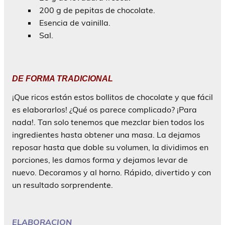
200 g de pepitas de chocolate.
Esencia de vainilla.
Sal.
DE FORMA TRADICIONAL
¡
Que ricos están estos bollitos de chocolate y que fácil
es elaborarlos! ¿Qué os parece complicado? ¡Para
nada!. Tan solo tenemos que mezclar bien todos los
ingredientes hasta obtener una masa. La dejamos
reposar hasta que doble su volumen, la dividimos en
porciones, les damos forma y dejamos levar de
nuevo. Decoramos y al horno. Rápido, divertido y con
un resultado sorprendente.
ELABORACION