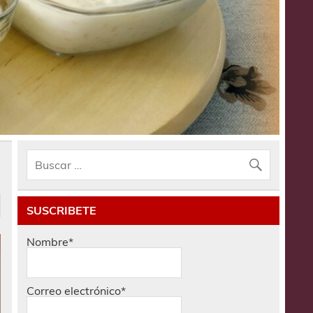
SUSCRIBETE
Nombre*
Correo electrónico*