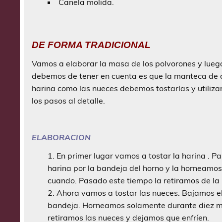
Canela molida.
DE FORMA TRADICIONAL
Vamos a elaborar la masa de los polvorones y luego
debemos de tener en cuenta es que la manteca de 
harina como las nueces debemos tostarlas y utiliza
los pasos al detalle.
ELABORACION
En primer lugar vamos a tostar la harina . P
harina por la bandeja del horno y la horneamo
cuando. Pasado este tiempo la retiramos de la
Ahora vamos a tostar las nueces. Bajamos el
bandeja. Horneamos solamente durante diez mi
retiramos las nueces y dejamos que enfríen.