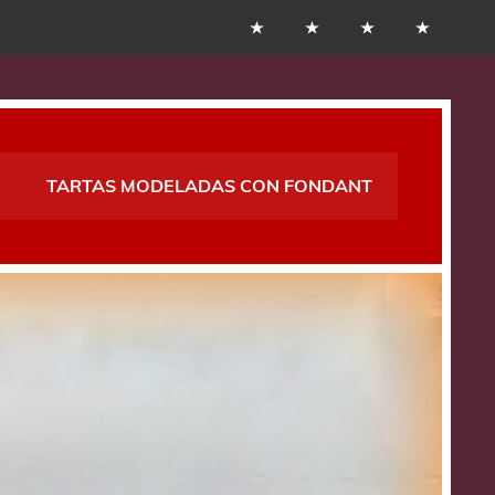
TARTAS MODELADAS CON FONDANT